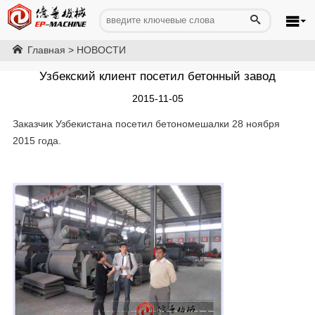
Главная
>
НОВОСТИ
Узбекский клиент посетил бетонный завод
2015-11-05
Заказчик Узбекистана посетил бетономешалки 28 ноября
2015 года.